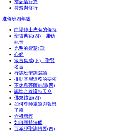
禮記儒行篇
持齋與修行
進修班四年級
白陽修士應有的修持
聖哲典範(四)：彌勒
觀音
光明的智慧(四)
心經
箴言集成(下)：聖賢
名言
行德班聖訓選讀
推動基層道務的要領
不休息菩薩結訓(四)
認準金線護持天命
佛規禮節(四)
如何尊師重道與報恩
了愿
六祖壇經
如何護持法船
百孝經聖訓輯要(四)