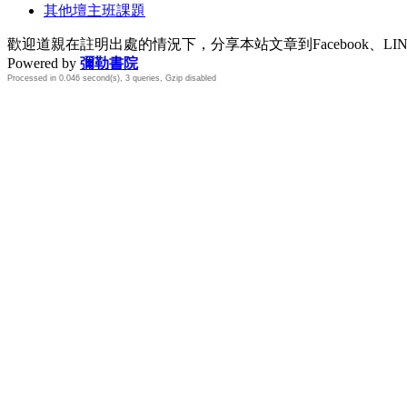
其他壇主班課題
歡迎道親在註明出處的情況下，分享本站文章到Facebook、L
Powered by
彌勒書院
Processed in 0.046 second(s), 3 queries, Gzip disabled