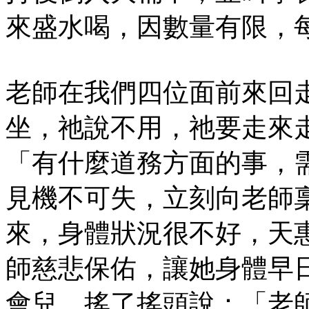
來盛水喝，因數量有限，
老師在我們四位面前來回
坐，祂說不用，祂要走來
「有什麼道務方面的事，
見機不可失，立刻向老師
來，身體狀況很不好，天
師慈悲保佑，讓她身體早
會兒，搖了搖頭說：「老