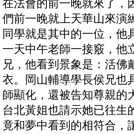
在法會的前一晚就來了，
們前一晚就上天華山來演
同學就是其中的一位，他
一天中午老師一接竅，他
兄，他看到景象是：活佛
衣。岡山輔導學長侯兄也
師顯化，還被告知尊親的
台北黃姐也請示她已往生
竟和夢中看到的相符合，