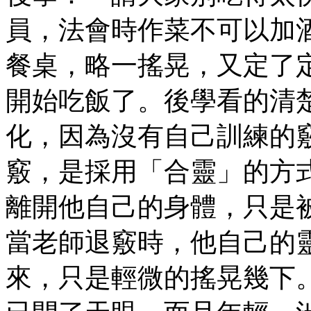
員，法會時作菜不可以加
餐桌，略一搖晃，又定了
開始吃飯了。後學看的清
化，因為沒有自己訓練的
竅，是採用「合靈」的方
離開他自己的身體，只是
當老師退竅時，他自己的
來，只是輕微的搖晃幾下