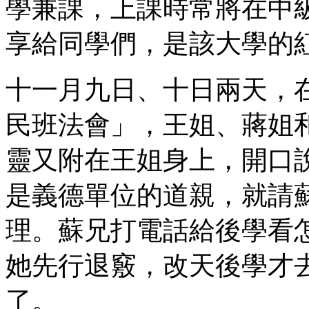
學兼課，上課時常將在中
享給同學們，是該大學的
十一月九日、十日兩天，
民班法會」，王姐、蔣姐
靈又附在王姐身上，開口
是義德單位的道親，就請
理。蘇兄打電話給後學看
她先行退竅，改天後學才
了。