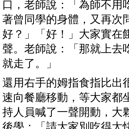
口，老師說：「為師不用
著曾同學的身體，又再次
好？」「好！」大家實在
聲。老師說：「那就上去
就走了。」
還用右手的姆指食指比出
速向餐廳移動，等大家都
持人員喊了一聲開動，大
後學：「請大家別吃得太