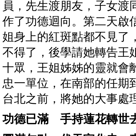
員，先生渡朋友，子女渡
作了功德迴向。第二天啟
姐身上的紅斑點都不見了
不得了，後學請她轉告王
十眾，王姐姊姊的靈就會
忠一單位，在南部的任期
台北之前，將她的大事處
功德已滿 手持蓮花轉世