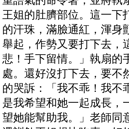
王姐的肚臍部位。這一下
的汗珠，滿臉通紅，渾身
舉起，作勢又要打下去，
悲！手下留情。」執扇的
處。還好沒打下去，要不
的哭訴：「我不乖！我不
是我希望和她一起成長，
望她能幫助我。」老師同