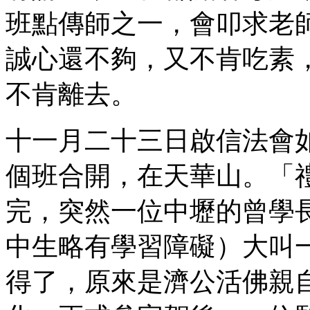
班點傳師之一，會叩求老
誠心還不夠，又不肯吃素
不肯離去。
十一月二十三日啟信法會
個班合開，在天華山。「
完，突然一位中壢的曾學
中生略有學習障礙）大叫
得了，原來是濟公活佛親