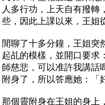
人多行功，上天自有撥轉
些，因此上課以來，王姐
閒聊了十多分鐘，王姐突
起乩的模樣，並開口要求
師慈悲，可以准許我講話
附身了，所以答應她：「
那個靈附身在王姐的身上