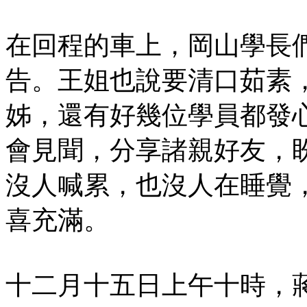
在回程的車上，岡山學長
告。王姐也說要清口茹素
姊，還有好幾位學員都發
會見聞，分享諸親好友，
沒人喊累，也沒人在睡覺
喜充滿。
十二月十五日上午十時，