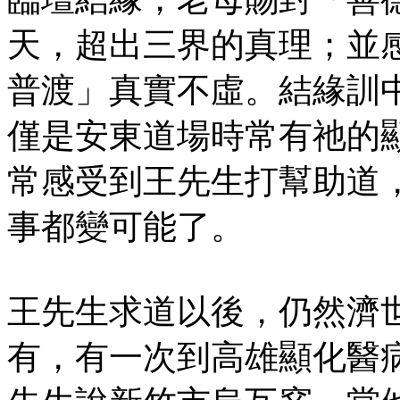
天，超出三界的真理；並
普渡」真實不虛。結緣訓
僅是安東道場時常有祂的
常感受到王先生打幫助道
事都變可能了。
王先生求道以後，仍然濟
有，有一次到高雄顯化醫