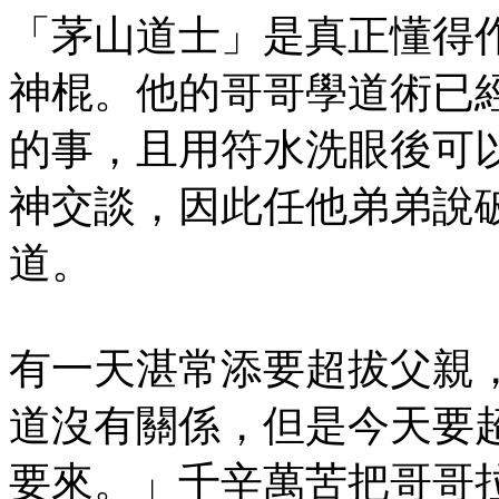
「茅山道士」是真正懂得
神棍。他的哥哥學道術已
的事，且用符水洗眼後可
神交談，因此任他弟弟說
道。
有一天湛常添要超拔父親
道沒有關係，但是今天要
要來。」千辛萬苦把哥哥