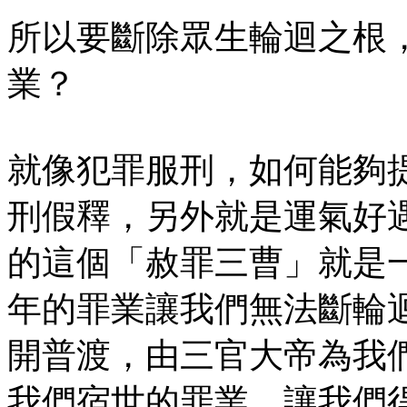
所以要斷除眾生輪迴之根
業？
就像犯罪服刑，如何能夠
刑假釋，另外就是運氣好
的這個「赦罪三曹」就是
年的罪業讓我們無法斷輪
開普渡，由三官大帝為我
我們宿世的罪業，讓我們