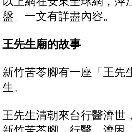
以上網在安東全球網，萍
盤」一文有詳盡內容。
王先生廟的故事
新竹苦苓腳有一座「王先
生。
王先生清朝來台行醫濟世
新竹苦苓腳，行醫、濟困