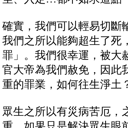
確實，我們可以輕易切斷
我們之所以能夠超生了死
罪」。我們很幸運，被大
官大帝為我們赦免，因此
重的罪業，如何往生淨土
眾生之所以有災病苦厄，
重，如果只是解決眾生眼