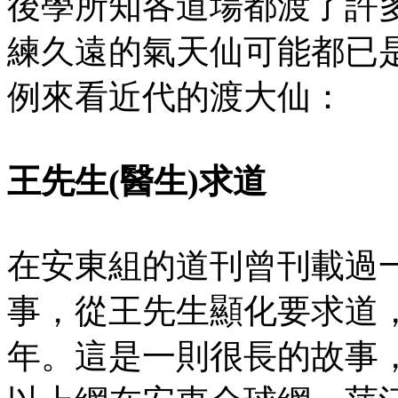
後學所知各道場都渡了許
練久遠的氣天仙可能都已
例來看近代的渡大仙：
王先生(醫生)求道
在安東組的道刊曾刊載過
事，從王先生顯化要求道
年。這是一則很長的故事