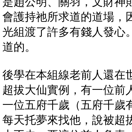
是趙公明、關羽，文財神
會護持祂所求道的道場，
光組渡了許多有錢人發心
道的。
後學在本組線老前人還在
超拔大仙實例，有一位前
一位五府千歲（五府千歲
每天托夢來找他，說被超