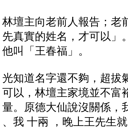
林壇主向老前人報告；老
先真實的姓名，才可以」
他叫「王春福」。
光知道名字還不夠，超拔
可以，林壇主家境並不富裕
量。原德大仙說沒關係，我
、我 十兩 ，晚上王先生