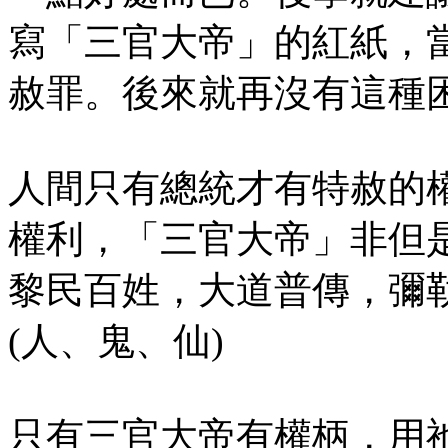
寫「三官大帝」的紅紙，
赦罪。後來就再沒有這種
人間只有總統才有特赦的
權利，「三官大帝」非但
黎民百姓，大道普傳，彌
(人、鬼、仙)
只有三官大帝有權柄，用