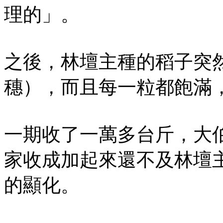
理的」。
之後，林壇主種的稻子突
穗），而且每一粒都飽滿
一期收了一萬多台斤，大
家收成加起來還不及林壇
的顯化。