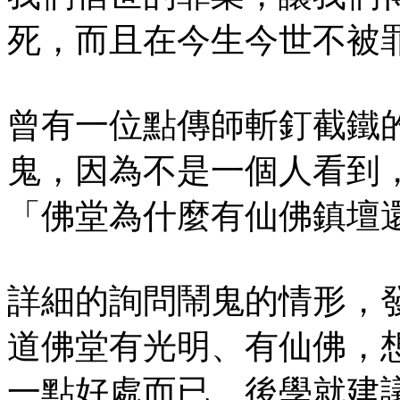
死，而且在今生今世不被
曾有一位點傳師斬釘截鐵
鬼，因為不是一個人看到
「佛堂為什麼有仙佛鎮壇
詳細的詢問鬧鬼的情形，
道佛堂有光明、有仙佛，
一點好處而已。後學就建