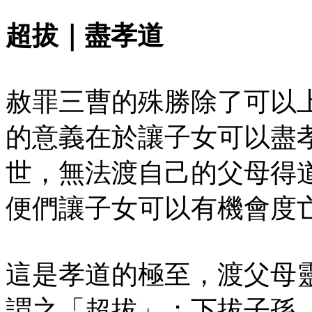
超拔｜盡孝道
赦罪三曹的殊勝除了可以
的意義在於讓子女可以盡
世，無法渡自己的父母得
便們讓子女可以有機會度
這是孝道的極至，渡父母
謂之「超拔」；下拔子孫