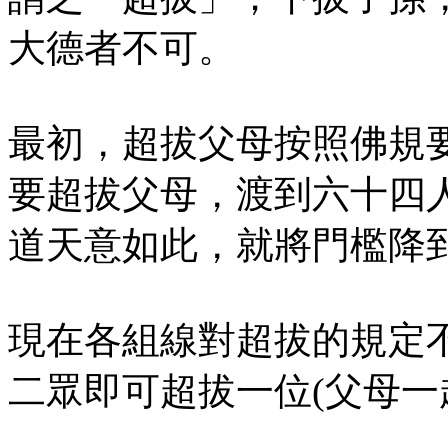
大德者不可。
最初，超拔父母按照佛規
要超拔父母，渡到六十四
道天意如此，就將門檻降
現在各組線對超拔的規定
二眾即可超拔一位(父母一