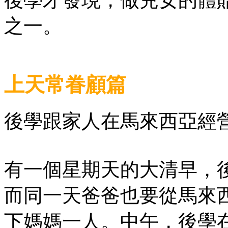
後學才發現，做兒女的體
之一。
上天常眷顧篇
後學跟家人在馬來西亞經
有一個星期天的大清早，
而同一天爸爸也要從馬來
下媽媽一人。中午，後學