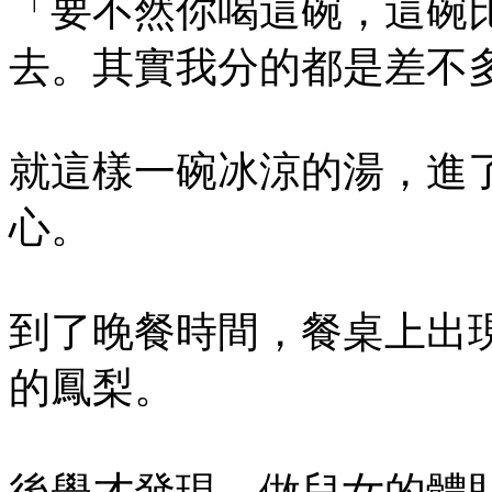
「要不然你喝這碗，這碗
去。其實我分的都是差不
就這樣一碗冰涼的湯，進
心。
到了晚餐時間，餐桌上出
的鳳梨。