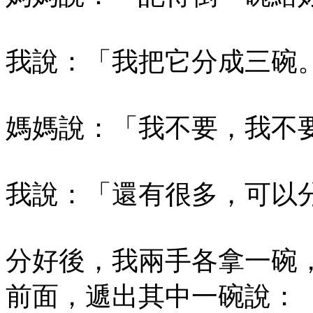
我說：「我把它分成三碗
媽媽說：「我不要，我不
我說：「還有很多，可以
分好後，我兩手各拿一碗
前面，遞出其中一碗說：