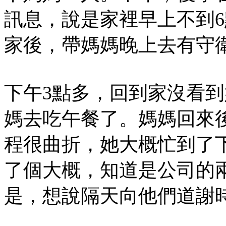
訊息，說是家裡早上不到
家後，帶媽媽晚上去有守
下午3點多，回到家沒看
媽去吃午餐了。媽媽回來
程很曲折，她大概忙到了
了個大概，知道是公司的
是，想說隔天向他們道謝