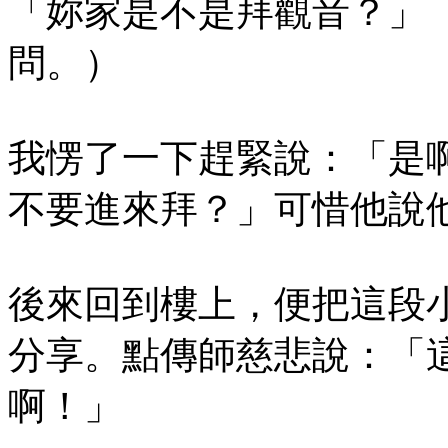
「妳家是不是拜觀音？」
問。）
我愣了一下趕緊說：「是
不要進來拜？」可惜他說
後來回到樓上，便把這段
分享。點傳師慈悲說：「
啊！」