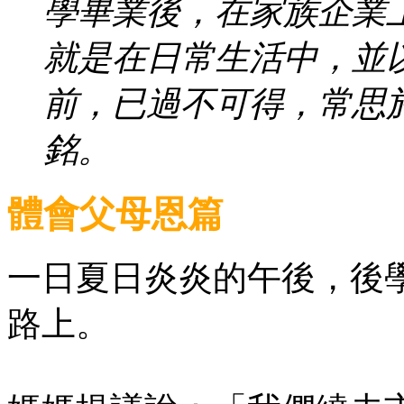
學畢業後，在家族企業
就是在日常生活中，並
前，已過不可得，常思
銘。
體會父母恩篇
一日夏日炎炎的午後，後
路上。