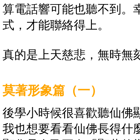
算電話響可能也聽不到。
式，才能聯絡得上。
真的是上天慈悲，無時無
莫著形象篇（一）
後學小時候很喜歡聽仙佛
我也想要看看仙佛長得什