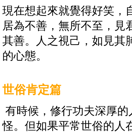
現在想起來就覺得好笑，
居為不善，無所不至，見
其善。人之視己，如見其
的心態。
世俗肯定篇
有時候，修行功夫深厚的
怪。但如果平常世俗的人