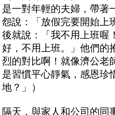
是一對年輕的夫婦，帶著
怨說：「放假完要開始上
後就說：「我不用上班喔
好，不用上班。」他們的
烈的對比啊！就像濟公老
是習慣平心靜氣，感恩珍
地？」）
隔天，與家人和公司的同