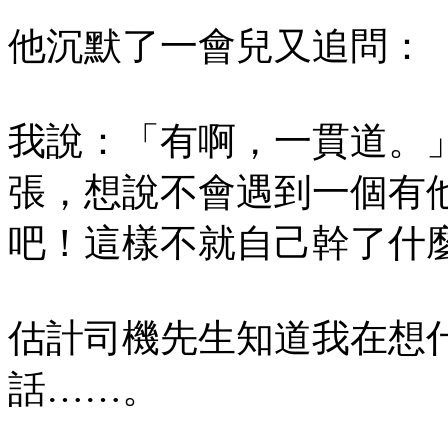
他沉默了一會兒又追問：
我說：「有啊，一貫道。
張，想說不會遇到一個有
吧！這樣不就自己幹了什
估計司機先生知道我在想
話……。