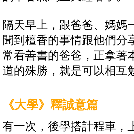
隔天早上，跟爸爸、媽媽
聞到檀香的事情跟他們分
常看善書的爸爸，正拿著
道的殊勝，就是可以相互
《大學》釋誠意篇
有一次，後學搭計程車，