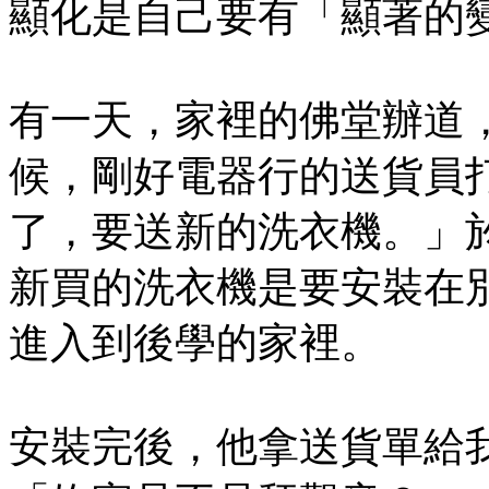
顯化是自己要有「顯著的
有一天，家裡的佛堂辦道
候，剛好電器行的送貨員
了，要送新的洗衣機。」
新買的洗衣機是要安裝在
進入到後學的家裡。
安裝完後，他拿送貨單給