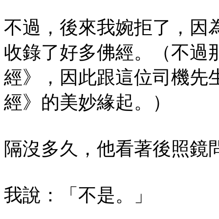
不過，後來我婉拒了，因
收錄了好多佛經。（不過
經》，因此跟這位司機先
經》的美妙緣起。）
隔沒多久，他看著後照鏡
我說：「不是。」