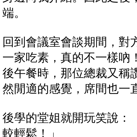
端。
回到會議室會談期間，對
一家吃素，真的不一樣吶
後午餐時，那位總裁又稱
然閒適的感覺，席間也一
後學的堂姐就開玩笑說：
較輕鬆！」