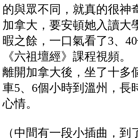
的與眾不同，就真的很神
加拿大，要安頓她入讀大學
暇之餘，一口氣看了3、4
《六祖壇經》課程視頻。
離開加拿大後，坐了十多
車5、6個小時到溫州，長
心情。
（中間有一段小插曲，到