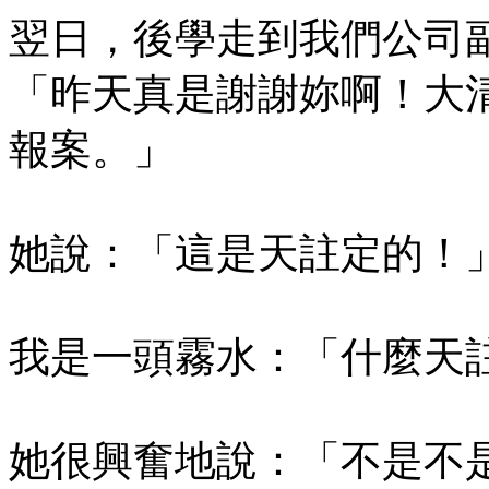
翌日，後學走到我們公司
「昨天真是謝謝妳啊！大
報案。」
她說：「這是天註定的！
我是一頭霧水：「什麼天
她很興奮地說：「不是不