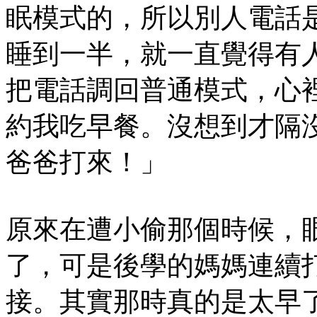
眠模式的，所以別人電話
睡到一半，就一直覺得有
把電話調回普通模式，心
約我吃早餐。沒想到才隔
爸爸打來！」
原來在遭小偷那個時候，
了，可是後學的媽媽連續
接。其實那時真的是太早