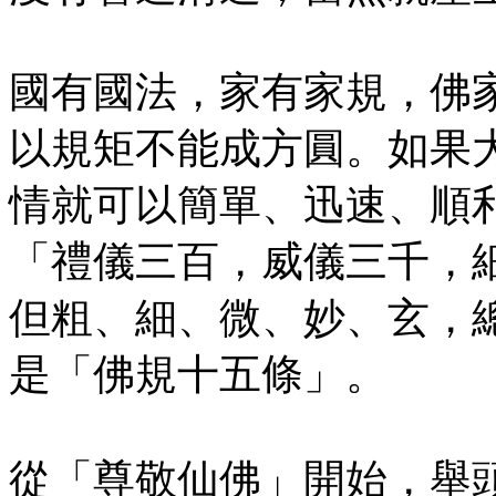
國有國法，家有家規，佛
以規矩不能成方圓。如果
情就可以簡單、迅速、順
「禮儀三百，威儀三千，
但粗、細、微、妙、玄，
是「佛規十五條」。
從「尊敬仙佛」開始，舉