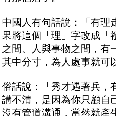
中國人有句話說：「有理
果將這個「理」字改成「
之間、人與事物之間，有
其中分寸，為人處事就可
俗話說：「秀才遇著兵，
講不清，是因為你只顧自
沒有管道溝通，當然就產