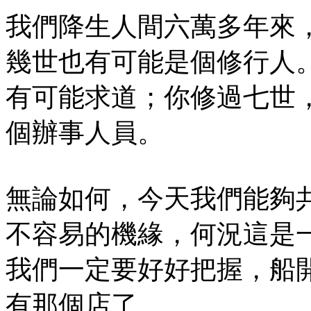
我們降生人間六萬多年來
幾世也有可能是個修行人
有可能求道；你修過七世
個辦事人員。
無論如何，今天我們能夠
不容易的機緣，何況這是
我們一定要好好把握，船
有那個店了。