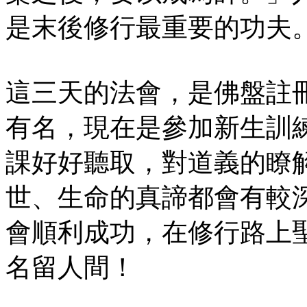
是末後修行最重要的功夫
這三天的法會，是佛盤註
有名，現在是參加新生訓
課好好聽取，對道義的瞭
世、生命的真諦都會有較
會順利成功，在修行路上
名留人間！