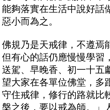
能夠落實在生活中說好話
惡小而為之。
佛規乃是天戒律，不遵焉
但有心的話仍應慢慢學習
送駕、早晚香、初一十五
望大家在各單位佛堂，多
守住戒律，修行的路就比
槃之後，要以戒為師。」