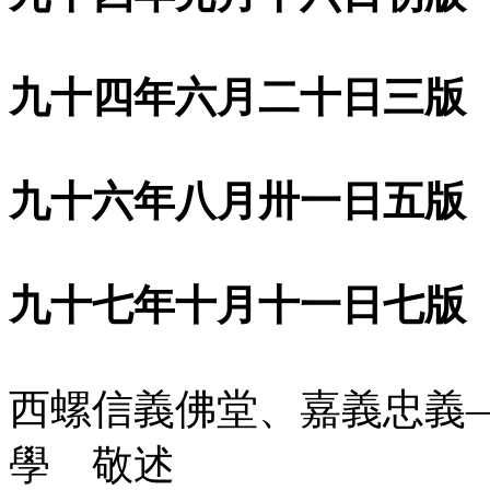
九十四年六月二十日三版
九十六年八月卅一日五版
九十七年十月十一日七版
西螺信義佛堂、嘉義忠義
學 敬述