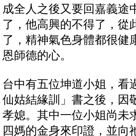
成全人之後又要回嘉義途
了，他高興的不得了，從
了，精神氣色身體都很健
恩師德的心。
台中有五位坤道小姐，看
仙姑結緣訓」書之後，因
孝媳。其中一位小姐尚未
四媽的金身來印證，並向