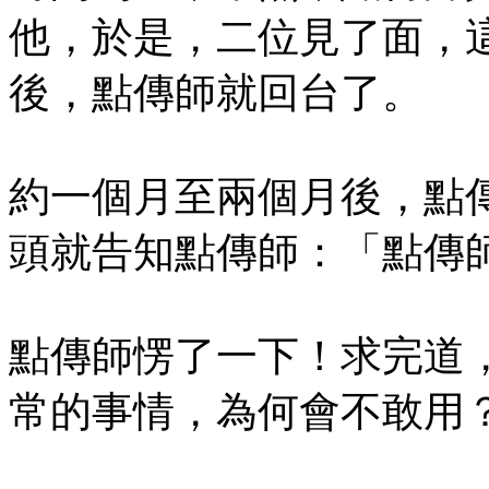
他，於是，二位見了面，
後，點傳師就回台了。
約一個月至兩個月後，點
頭就告知點傳師：「點傳
點傳師愣了一下！求完道
常的事情，為何會不敢用