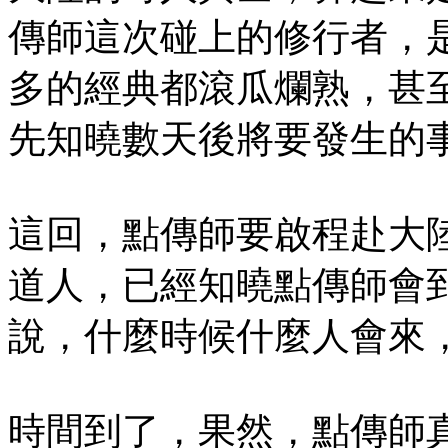
傳師這次碰上的修行者，
多的經典都滾瓜爛熟，甚
先知曉數天後將要發生的
這回，點傳師要啟程赴大
道人，已經知曉點傳師會
說，什麼時候什麼人會來
時間到了，果然，點傳師