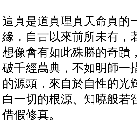
這真是道真理真天命真的
緣，自古以來前所未有，
想像會有如此殊勝的奇蹟
破千經萬典，不如明師一
的源頭，來自於自性的光
白一切的根源、知曉般若
借假修真。