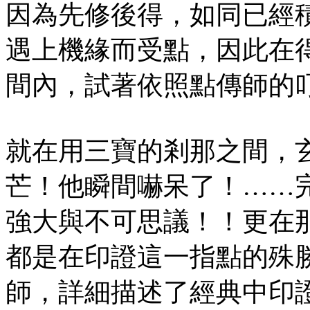
因為先修後得，如同已經
遇上機緣而受點，因此在
間內，試著依照點傳師的
就在用三寶的剎那之間，
芒！他瞬間嚇呆了！……
強大與不可思議！！更在
都是在印證這一指點的殊
師，詳細描述了經典中印