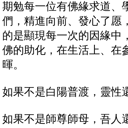
期勉每一位有佛緣求道、
們，精進向前、發心了愿
的是顯現每一次的因緣中
佛的助化，在生活上、在
暉。
如果不是白陽普渡，靈性
如果不是師尊師母，吾人