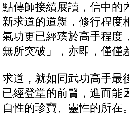
點傳師接續展讀，信中的
新求道的道親，修行程度
氣功更已經臻於高手程度
無所突破」，亦即，僅僅
求道，就如同武功高手最
已經登堂的前賢，進而能
自性的珍寶、靈性的所在