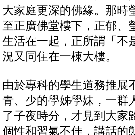
大家庭更深的佛緣。那時
至正廣佛堂樓下，正郁、
生活在一起，正所謂「不
況又同住在一棟大樓。
由於專科的學生道務推展
青、少的學姊學妹，一群
了子夜時分，才見到大家
個性和習氣不佳，講話的