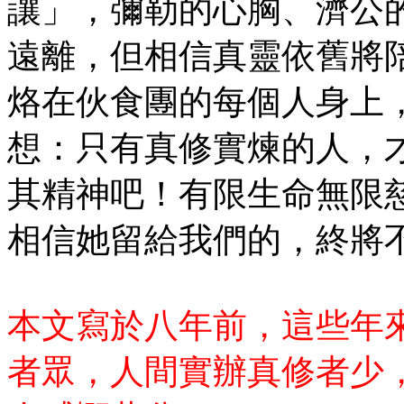
讓」，彌勒的心胸、濟公
遠離，但相信真靈依舊將
烙在伙食團的每個人身上
想：只有真修實煉的人，
其精神吧！有限生命無限
相信她留給我們的，終將
本文寫於八年前，這些年
者眾，人間實辦真修者少