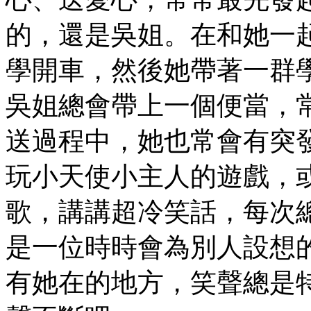
的，還是吳姐。在和她一
學開車，然後她帶著一群
吳姐總會帶上一個便當，
送過程中，她也常會有突
玩小天使小主人的遊戲，
歌，講講超冷笑話，每次
是一位時時會為別人設想
有她在的地方，笑聲總是