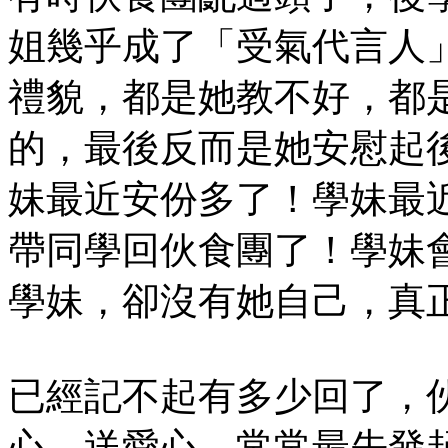
姐幾乎成了「受氣代言人
禮貌，都是她教不好，都
的，最後反而是她安慰起
妹最近安份多了！學妹最
帶同學回伙食團了！學妹
學妹，卻沒有她自己，真
已經記不起有多少回了，
心、送愛心，常常最先發