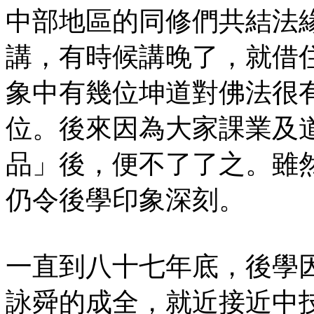
中部地區的同修們共結法
講，有時候講晚了，就借
象中有幾位坤道對佛法很
位。後來因為大家課業及
品」後，便不了了之。雖
仍令後學印象深刻。
一直到八十七年底，後學
詠舜的成全，就近接近中