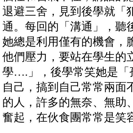
退避三舍，見到後學就「
通。每回的「溝通」，聽
她總是利用僅有的機會，
他們壓力，要站在學生的
學….」，後學常笑她是
自己，搞到自己常常兩面
的人，許多的無奈、無助
奮起，在伙食團常常是笑