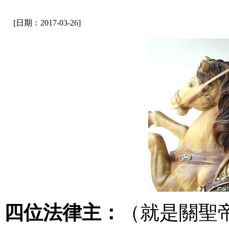
[日期：2017-03-26]
四位法律主：
（就是關聖