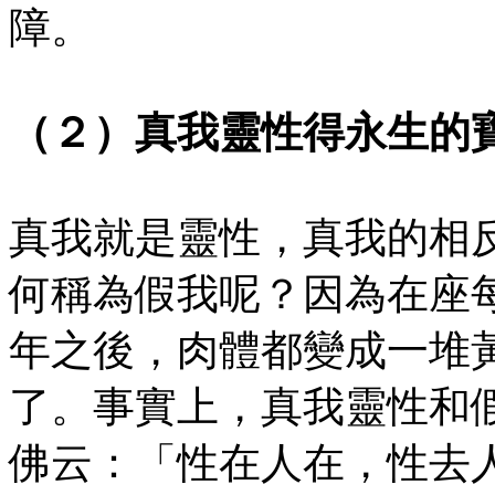
障。
（２）真我靈性得永生的
真我就是靈性，真我的相
何稱為假我呢？因為在座
年之後，肉體都變成一堆
了。事實上，真我靈性和
佛云：「性在人在，性去