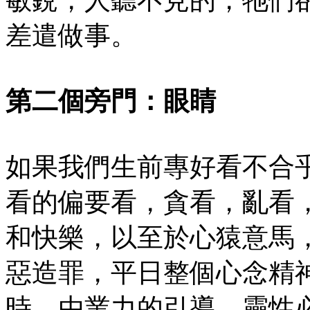
差遣做事。
第二個旁門：眼睛
如果我們生前專好看不合
看的偏要看，貪看，亂看
和快樂，以至於心猿意馬
惡造罪，平日整個心念精
時，由業力的引導，靈性