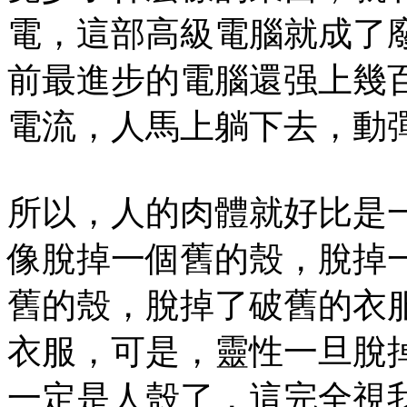
電，這部高級電腦就成了
前最進步的電腦還强上幾
電流，人馬上躺下去，動
所以，人的肉體就好比是
像脫掉一個舊的殼，脫掉
舊的殼，脫掉了破舊的衣
衣服，可是，靈性一旦脫
一定是人殼了，這完全視