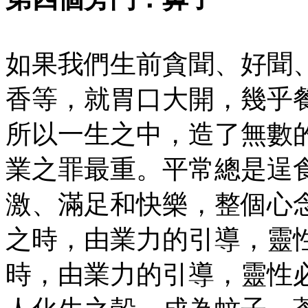
如果我們生前貪聞、好聞
香等，就胃口大開，幾乎
所以一生之中，造了無數
業之罪最重。平常總是逞
激、滿足和快樂，整個心
之時，由業力的引導，靈
時，由業力的引導，靈性