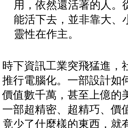
用，依然還活著的人。
能活下去，並非靠大、
靈性在作主。
時下資訊工業突飛猛進，
推行電腦化。一部設計如
價值數千萬，甚至上億的
一部超精密、超精巧、價
竟少了什麼樣的東西，就