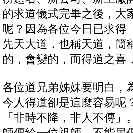
的求道儀式完畢之後，大
呢？因為各位今日已求得
先天大道，也稱天道，簡
的，會變的，而得道之喜
各位道兄弟姊妹要明白，
今人得道卻是這麼容易呢
「非時不降，非人不傳」
師傳給一位祖師，不能另