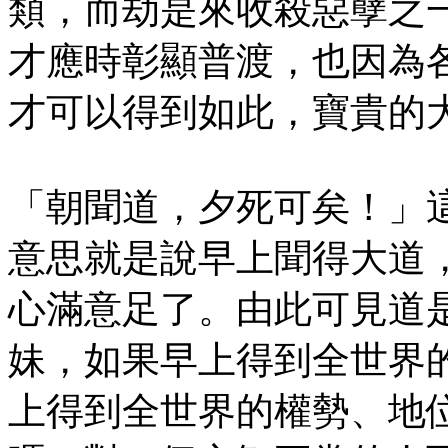
類，而劫是來收殺惡孽之
才應時彰顯普渡，也因為
才可以得到如此，寶貴的
「朝聞道，夕死可矣！」
意思就是說早上聞得大道
心滿意足了。由此可見道
妹，如果早上得到全世界
上得到全世界的權勢、地