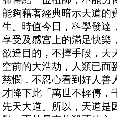
能夠藉著經典暗示天道的
生。時值今日，科學發達
享受及感宫上的滿足快樂
欲達目的，不擇手段，天
空前的大浩劫，人類已面
慈憫，不忍心看到好人善
才降下此「萬世不輕傳，
先天大道。所以，天道是