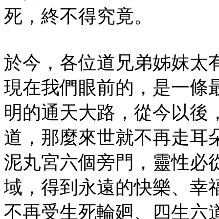
死，終不得究竟。
於今，各位道兄弟姊妺太
現在我們眼前的，是一條
明的通天大路，從今以後
道，那麼來世就不再走耳
泥丸宮六個旁門，靈性必
域，得到永遠的快樂、幸
不再受生死輪廻、四生六