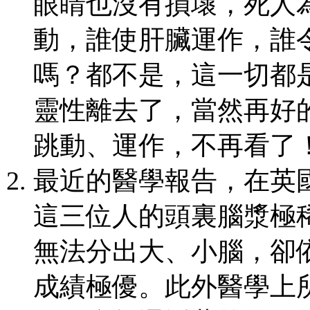
眼睛也沒有損壞，死人
動，誰使肝臟運作，誰
嗎？都不是，這一切都
靈性離去了，當然再好
跳動、運作，不再看了
最近的醫學報告，在英
這三位人的頭裏腦漿極
無法分出大、小腦，卻
成績極優。此外醫學上