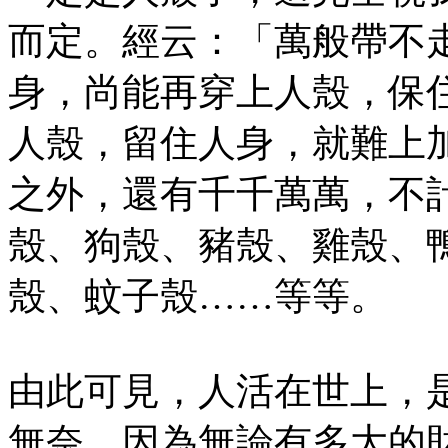
而定。經云：「萬般帶不
身，尚能再穿上人殼，保
人殼，留住人身，就難上
之外，還有千千萬萬，不
殼、狗殼、豬殼、雞殼、
殼、蚊子殼……等等。
由此可見，人活在世上，
無奈，因為無論有多大的