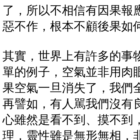
了，所以不相信有因果報
惡不作，根本不顧後果如
其實，世界上有許多的事
單的例子，空氣並非用肉
果空氣一旦消失了，我們
再譬如，有人駡我們沒有
心雖然是看不到、摸不到
理，靈性雖是無形無相，