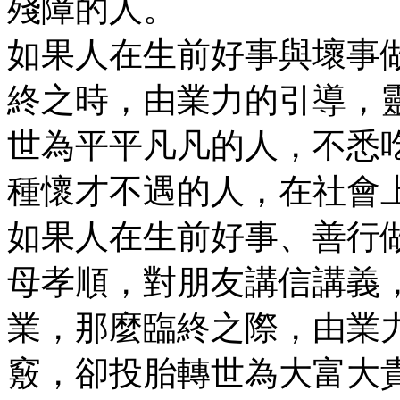
殘障的人。
如果人在生前好事與壞事
終之時，由業力的引導，
世為平平凡凡的人，不悉
種懷才不遇的人，在社會
如果人在生前好事、善行
母孝順，對朋友講信講義
業，那麼臨終之際，由業
竅，卻投胎轉世為大富大