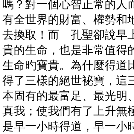
嗎？對一個心智正常的人
有全世界的財富、權勢和
去換取！而 孔聖卻說早
貴的生命，也是非常值得
生命旳寶貴。為什麼得道
得了三樣的絕世袐寶，這
本固有的最富足、最光明
真我；使我們有了上升無
是早一小時得道，早一小