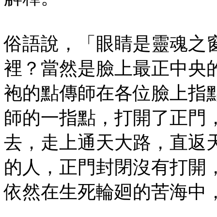
俗語說，「眼睛是靈魂之
裡？當然是臉上最正中央
袍的點傳師在各位臉上指
師的一指點，打開了正門
去，走上通天大路，直返
的人，正門封閉沒有打開
依然在生死輪廻的苦海中