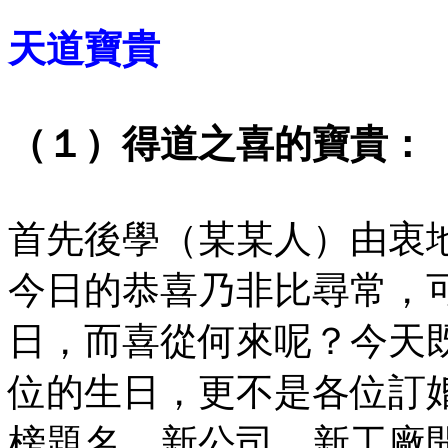
天道寶貴
（１）得道之喜的寶貴：
首先後學（某某人）由衷
今日的恭喜乃非比尋常，
日，而喜從何來呢？今天
位的生日，更不是各位訂
榜題名、新公司、新工廠