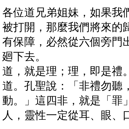
各位道兄弟姐妹，如果我
被打開，那麼我們將來的
有保障，必然從六個旁門
廻下去。
道，就是理；理，即是禮
道。孔聖說：「非禮勿聽
動。」這四非，就是「罪
人，靈性一定從耳、眼、