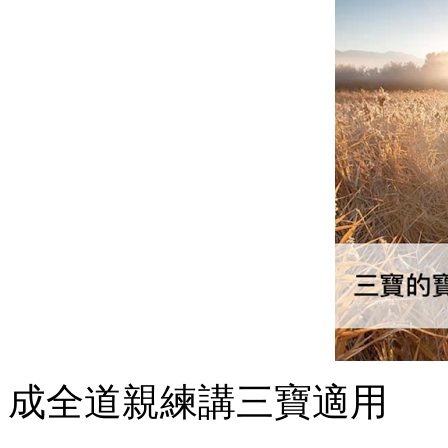
成全道親練講三寶適用