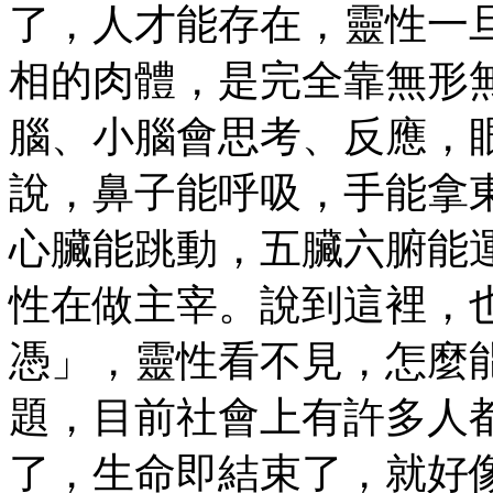
了，人才能存在，靈性一
相的肉體，是完全靠無形
腦、小腦會思考、反應，
說，鼻子能呼吸，手能拿
心臟能跳動，五臟六腑能
性在做主宰。說到這裡，
憑」，靈性看不見，怎麼
題，目前社會上有許多人
了，生命即結束了，就好