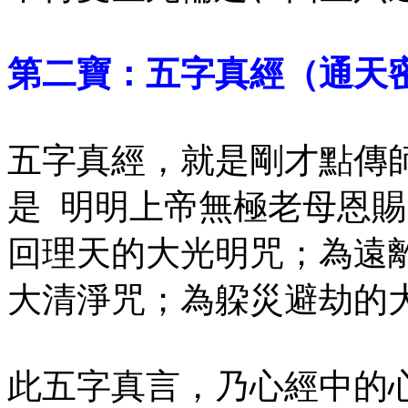
第二寶：五字真經（通天
五字真經，就是剛才點傳
是 明明上帝無極老母恩
回理天的大光明咒；為遠
大清淨咒；為躱災避劫的
此五字真言，乃心經中的