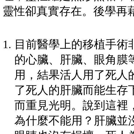
靈性卻真實存在。後學再
目前醫學上的移植手術
的心臟、肝臟、眼角膜
用，結果活人用了死人
了死人的肝臟而能生存
而重見光明。說到這裡
為什麼不能用？肝臟並