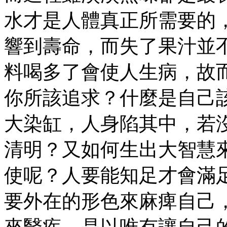
水才是人體真正所需要的
響到壽命，而失了果汁並
料喝多了會使人生病，故
你所該追求？什麼是自己
大染缸，人身陷其中，若
清明？又如何生出大智慧
使呢？人要能知足才會滿
要外在的形色來麻痺自己