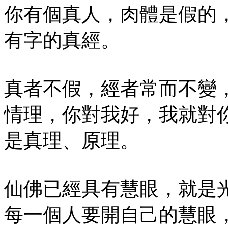
你有個真人，肉體是假的
有字的真經。
真者不假，經者常而不變
情理，你對我好，我就對
是真理、原理。
仙佛已經具有慧眼，就是
每一個人要開自己的慧眼