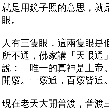
就是用鏡子照的意思，就
眼。
人有三隻眼，這兩隻眼是
所不通，佛家講「天眼通
說：「唯一的真神是上帝
開竅。一竅通，百竅皆通
現在老天大開普渡，普渡