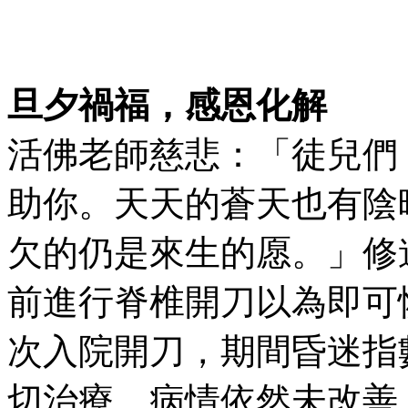
旦夕禍福，感恩化解
活佛老師慈悲：「徒兒們
助你。天天的蒼天也有陰
欠的仍是來生的愿。」修
前進行脊椎開刀以為即可
次入院開刀，期間昏迷指數
切治療，病情依然未改善