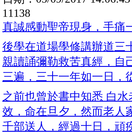
11138
真誠感動聖帝現身，手痛
後學在道場學修講辦道三
親讀誦彌勒救苦真經，自
三遍，三十一年如一日，
之前也曾於書中知悉 白
效，命在旦夕，然而老人
千部送人，經過十日，頑