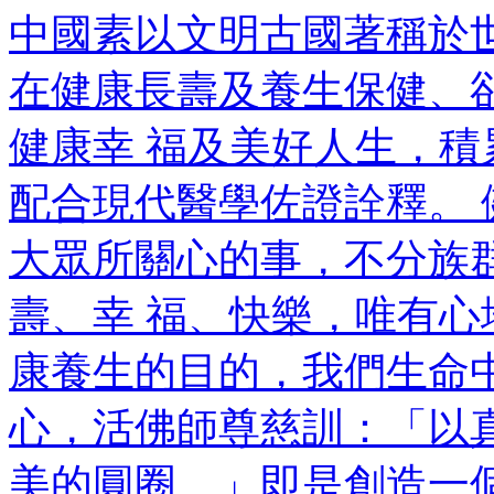
中國素以文明古國著稱於
在健康長壽及養生保健、
健康幸 福及美好人生，
配合現代醫學佐證詮釋。
大眾所關心的事，不分族
壽、幸 福、快樂，唯有
康養生的目的，我們生命
心，活佛師尊慈訓：「以
美的圓圈。」即是創造一個