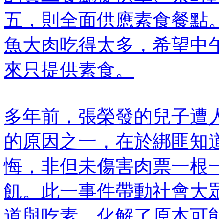
五，則全面供應素食餐點
魚大肉吃得太多，希望中
來只提供素食。
多年前，張榮發的兒子遭
的原因之一，在於綁匪知
悔，非但未傷害肉票一根
飢。此一事件帶動社會大
道與吃素，化解了原本可