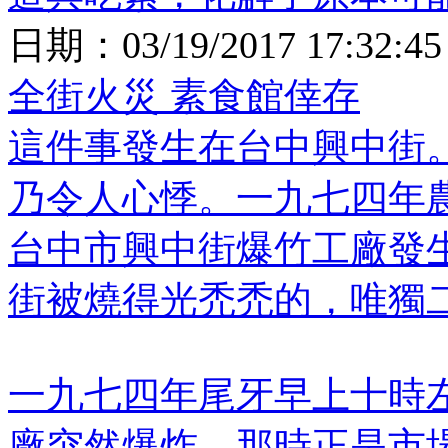
日期：
03/19/2017 17:32:45
全街火災 素食館倖存
這件事發生在台中興中街
乃令人心悸。一九七四年
台中市興中街爆竹工廠發生
街被燒得光禿禿的，唯獨
一九七四年尾牙早上十時
廠突然爆炸，那時正是市