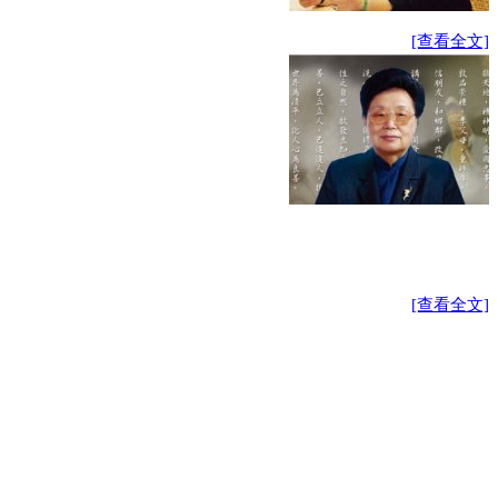
[查看全文]
[查看全文]