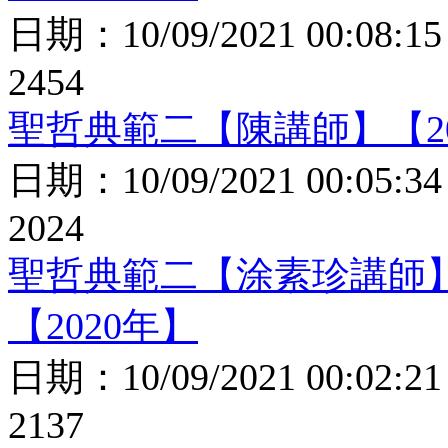
日期：
10/09/2021 00:08:15
2454
聖哲典範二【陳講師】【20
日期：
10/09/2021 00:05:34
2024
聖哲典範二【涂素珍講師
【2020年】
日期：
10/09/2021 00:02:21
2137