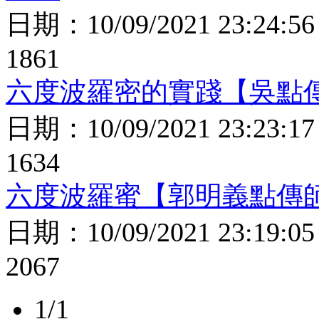
日期：
10/09/2021 23:24:56
1861
六度波羅密的實踐【吳點傳
日期：
10/09/2021 23:23:17
1634
六度波羅蜜【郭明義點傳師
日期：
10/09/2021 23:19:05
2067
1/1